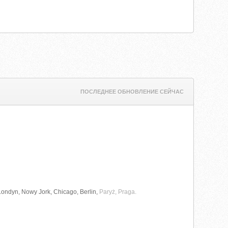
ПОСЛЕДНЕЕ ОБНОВЛЕНИЕ СЕЙЧАС
 Londyn, Nowy Jork, Chicago, Berlin,
Paryż, Praga.