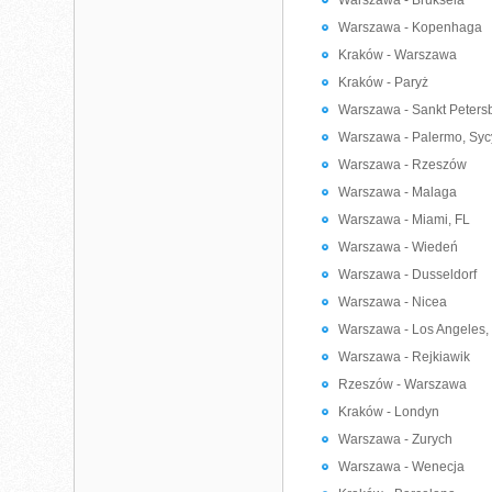
Warszawa - Bruksela
Warszawa - Kopenhaga
Kraków - Warszawa
Kraków - Paryż
Warszawa - Sankt Peters
Warszawa - Palermo, Syc
Warszawa - Rzeszów
Warszawa - Malaga
Warszawa - Miami, FL
Warszawa - Wiedeń
Warszawa - Dusseldorf
Warszawa - Nicea
Warszawa - Los Angeles,
Warszawa - Rejkiawik
Rzeszów - Warszawa
Kraków - Londyn
Warszawa - Zurych
Warszawa - Wenecja