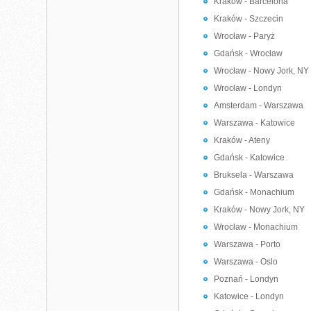
Kraków - Barcelona
Kraków - Szczecin
Wrocław - Paryż
Gdańsk - Wrocław
Wrocław - Nowy Jork, NY
Wrocław - Londyn
Amsterdam - Warszawa
Warszawa - Katowice
Kraków - Ateny
Gdańsk - Katowice
Bruksela - Warszawa
Gdańsk - Monachium
Kraków - Nowy Jork, NY
Wrocław - Monachium
Warszawa - Porto
Warszawa - Oslo
Poznań - Londyn
Katowice - Londyn