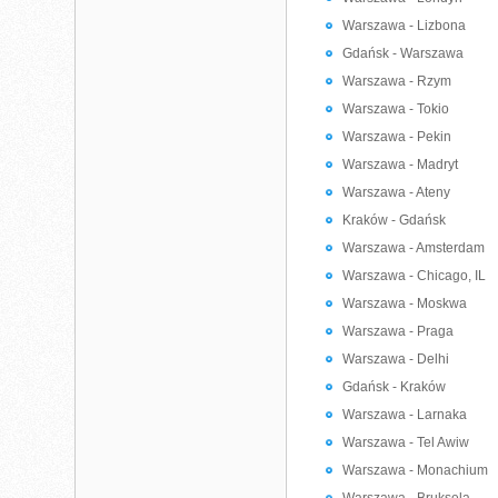
Warszawa - Lizbona
Gdańsk - Warszawa
Warszawa - Rzym
Warszawa - Tokio
Warszawa - Pekin
Warszawa - Madryt
Warszawa - Ateny
Kraków - Gdańsk
Warszawa - Amsterdam
Warszawa - Chicago, IL
Warszawa - Moskwa
Warszawa - Praga
Warszawa - Delhi
Gdańsk - Kraków
Warszawa - Larnaka
Warszawa - Tel Awiw
Warszawa - Monachium