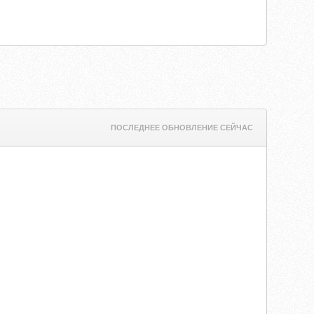
ПОСЛЕДНЕЕ ОБНОВЛЕНИЕ СЕЙЧАС