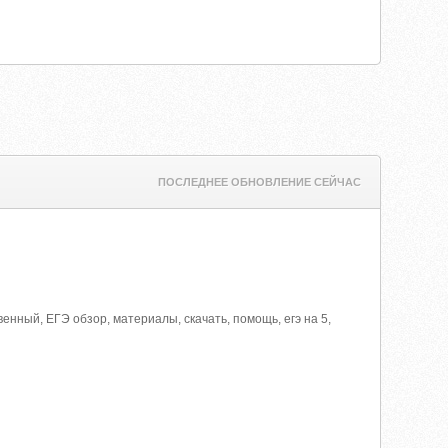
ПОСЛЕДНЕЕ ОБНОВЛЕНИЕ СЕЙЧАС
венный, ЕГЭ обзор, материалы, скачать, помощь, егэ на 5,