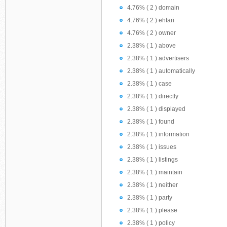
4.76% ( 2 ) domain
4.76% ( 2 ) ehtari
4.76% ( 2 ) owner
2.38% ( 1 ) above
2.38% ( 1 ) advertisers
2.38% ( 1 ) automatically
2.38% ( 1 ) case
2.38% ( 1 ) directly
2.38% ( 1 ) displayed
2.38% ( 1 ) found
2.38% ( 1 ) information
2.38% ( 1 ) issues
2.38% ( 1 ) listings
2.38% ( 1 ) maintain
2.38% ( 1 ) neither
2.38% ( 1 ) party
2.38% ( 1 ) please
2.38% ( 1 ) policy