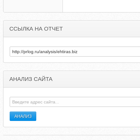
ССЫЛКА НА ОТЧЕТ
АНАЛИЗ САЙТА
JUSTINHARGRAVES.COM
SEVENSEASGROU