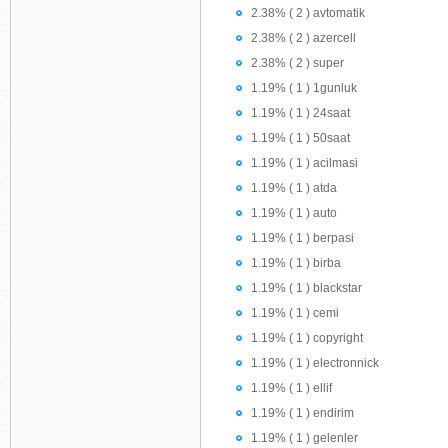
2.38% ( 2 ) avtomatik
2.38% ( 2 ) azercell
2.38% ( 2 ) super
1.19% ( 1 ) 1gunluk
1.19% ( 1 ) 24saat
1.19% ( 1 ) 50saat
1.19% ( 1 ) acilmasi
1.19% ( 1 ) atda
1.19% ( 1 ) auto
1.19% ( 1 ) berpasi
1.19% ( 1 ) birba
1.19% ( 1 ) blackstar
1.19% ( 1 ) cemi
1.19% ( 1 ) copyright
1.19% ( 1 ) electronnick
1.19% ( 1 ) ellif
1.19% ( 1 ) endirim
1.19% ( 1 ) gelenler