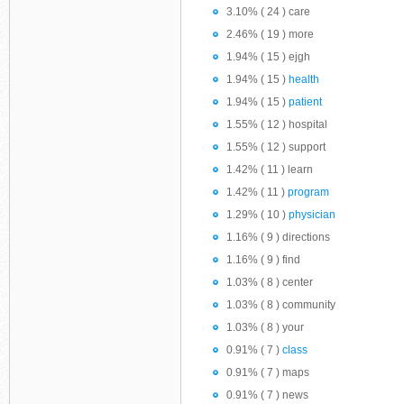
3.10% ( 24 ) care
2.46% ( 19 ) more
1.94% ( 15 ) ejgh
1.94% ( 15 )
health
1.94% ( 15 )
patient
1.55% ( 12 ) hospital
1.55% ( 12 ) support
1.42% ( 11 ) learn
1.42% ( 11 )
program
1.29% ( 10 )
physician
1.16% ( 9 ) directions
1.16% ( 9 ) find
1.03% ( 8 ) center
1.03% ( 8 ) community
1.03% ( 8 ) your
0.91% ( 7 )
class
0.91% ( 7 ) maps
0.91% ( 7 ) news