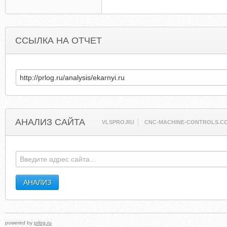
ССЫЛКА НА ОТЧЕТ
АНАЛИЗ САЙТА
VLSPRO.RU
CNC-MACHINE-CONTROLS.C
powered by
prlog.ru