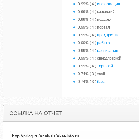
0.99% ( 4 )
информации
0.99% ( 4 ) кировский
0.99% ( 4 ) подарки
0.99% ( 4 ) портал
0.99% ( 4 )
предприятие
0.99% ( 4 )
работа
0.99% ( 4 )
расписания
0.99% ( 4 ) свердловской
0.99% ( 4 )
торговой
0.74% ( 3 ) vasil
0.74% ( 3 )
база
ССЫЛКА НА ОТЧЕТ