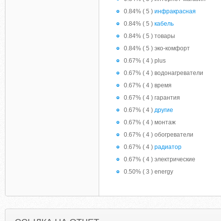
0.84% ( 5 )
инфракрасная
0.84% ( 5 )
кабель
0.84% ( 5 ) товары
0.84% ( 5 ) эко-комфорт
0.67% ( 4 ) plus
0.67% ( 4 ) водонагреватели
0.67% ( 4 ) время
0.67% ( 4 ) гарантия
0.67% ( 4 )
другие
0.67% ( 4 ) монтаж
0.67% ( 4 ) обогреватели
0.67% ( 4 )
радиатор
0.67% ( 4 ) электрические
0.50% ( 3 ) energy