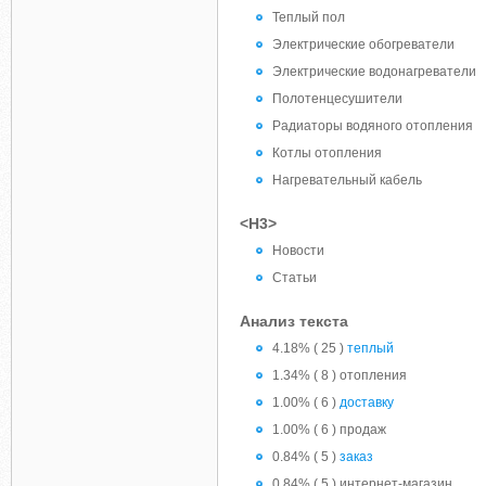
Теплый пол
Электрические обогреватели
Электрические водонагреватели
Полотенцесушители
Радиаторы водяного отопления
Котлы отопления
Нагревательный кабель
<H3>
Новости
Статьи
Анализ текста
4.18% ( 25 )
теплый
1.34% ( 8 ) отопления
1.00% ( 6 )
доставку
1.00% ( 6 ) продаж
0.84% ( 5 )
заказ
0.84% ( 5 ) интернет-магазин