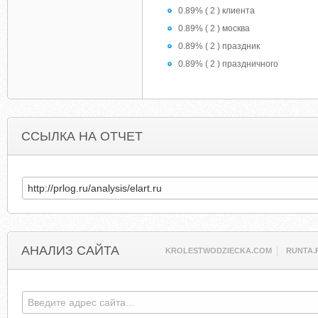
0.89% ( 2 ) клиента
0.89% ( 2 ) москва
0.89% ( 2 ) праздник
0.89% ( 2 ) праздничного
ССЫЛКА НА ОТЧЕТ
АНАЛИЗ САЙТА
KROLESTWODZIECKA.COM
RUNTA.