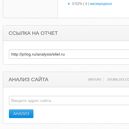
0.52% ( 4 )
маскарадных
ССЫЛКА НА ОТЧЕТ
АНАЛИЗ САЙТА
BNTI.RU
JOUBILOO.C