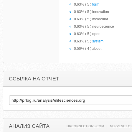
0.63% ( 5 )
form
0.63% ( 5 ) innovation
0.63% ( 5 ) molecular
0.63% ( 5 ) neuroscience
0.63% ( 5 ) open
0.63% ( 5 )
system
0.50% ( 4 ) about
ССЫЛКА НА ОТЧЕТ
АНАЛИЗ САЙТА
HRCONNECTIONS.COM
NERVENET.O