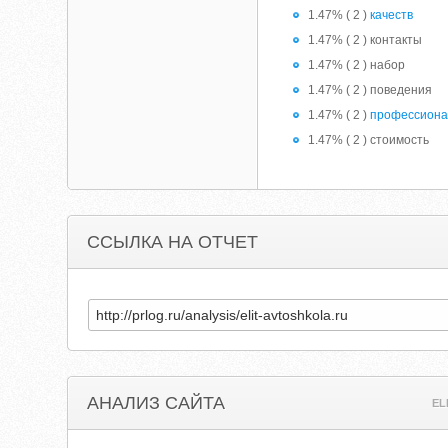
1.47% ( 2 )
качеств
1.47% ( 2 ) контакты
1.47% ( 2 ) набор
1.47% ( 2 ) поведения
1.47% ( 2 )
профессиона
1.47% ( 2 ) стоимость
ССЫЛКА НА ОТЧЕТ
АНАЛИЗ САЙТА
EL