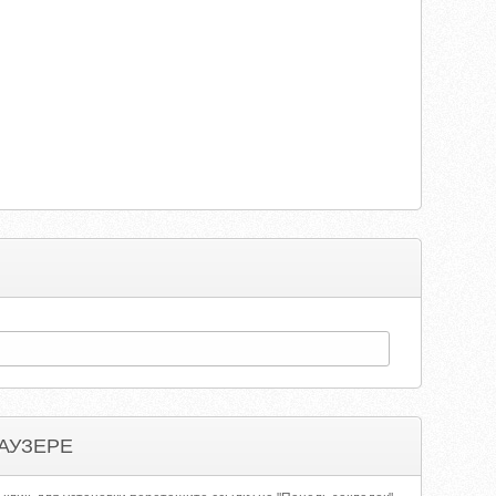
АУЗЕРЕ