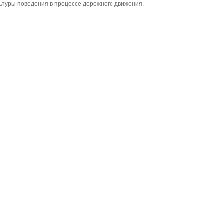
льтуры поведения в процессе дорожного движения.