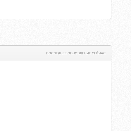
ПОСЛЕДНЕЕ ОБНОВЛЕНИЕ СЕЙЧАС