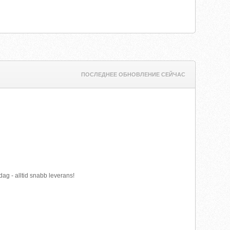
ПОСЛЕДНЕЕ ОБНОВЛЕНИЕ СЕЙЧАС
dag - alltid snabb leverans!