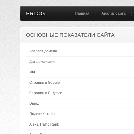
PRLOG
Главная
Анализ сайта
ОСНОВНЫЕ ПОКАЗАТЕЛИ САЙТА
Возраст домена
Дата окончания
ИКС
Страниц в Google
Страниц в Яндексе
Dmoz
Яндекс Каталог
Alexa Traffic Rank