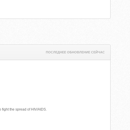
ПОСЛЕДНЕЕ ОБНОВЛЕНИЕ СЕЙЧАС
 fight the spread of HIV/AIDS.