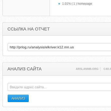
1.01% ( 1 ) homepage
ССЫЛКА НА ОТЧЕТ
АНАЛИЗ САЙТА
ARSLANMB.ORG
C4O.