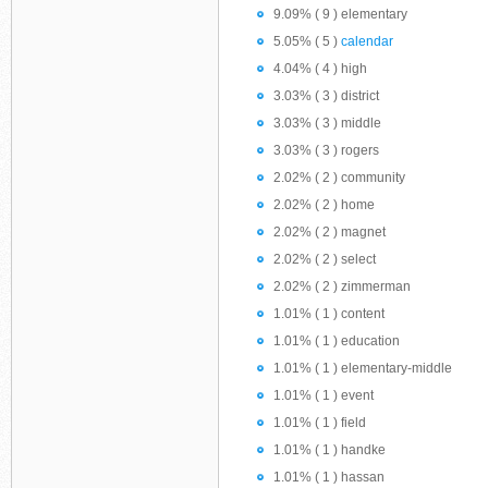
9.09% ( 9 ) elementary
5.05% ( 5 )
calendar
4.04% ( 4 ) high
3.03% ( 3 ) district
3.03% ( 3 ) middle
3.03% ( 3 ) rogers
2.02% ( 2 ) community
2.02% ( 2 ) home
2.02% ( 2 ) magnet
2.02% ( 2 ) select
2.02% ( 2 ) zimmerman
1.01% ( 1 ) content
1.01% ( 1 ) education
1.01% ( 1 ) elementary-middle
1.01% ( 1 ) event
1.01% ( 1 ) field
1.01% ( 1 ) handke
1.01% ( 1 ) hassan