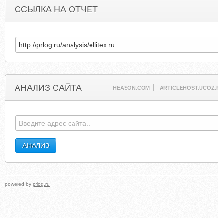
ССЫЛКА НА ОТЧЕТ
АНАЛИЗ САЙТА
HEASON.COM
ARTICLEHOST.UCOZ.
powered by
prlog.ru