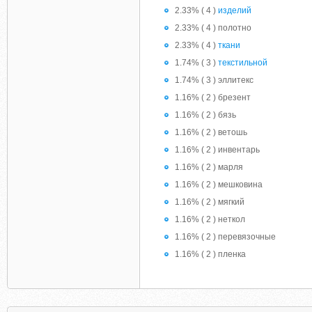
2.33% ( 4 )
изделий
2.33% ( 4 ) полотно
2.33% ( 4 )
ткани
1.74% ( 3 )
текстильной
1.74% ( 3 ) эллитекс
1.16% ( 2 ) брезент
1.16% ( 2 ) бязь
1.16% ( 2 ) ветошь
1.16% ( 2 ) инвентарь
1.16% ( 2 ) марля
1.16% ( 2 ) мешковина
1.16% ( 2 ) мягкий
1.16% ( 2 ) неткол
1.16% ( 2 ) перевязочные
1.16% ( 2 ) пленка