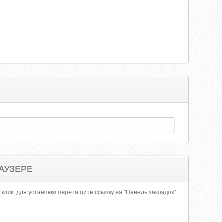
АУЗЕРЕ
 клик, для установки перетащите ссылку на "Панель закладок"