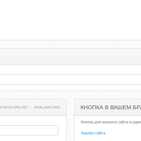
КНОПКА В ВАШЕМ БР
OSKVA.ORG.RU
GRALAND.ORG
Кнопка для анализа сайта в один
Анализ сайта