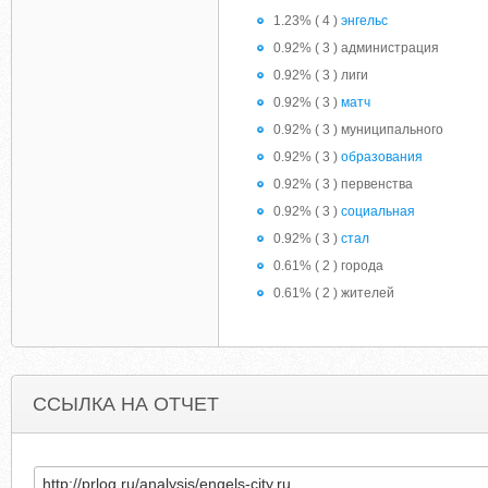
1.23% ( 4 )
энгельс
0.92% ( 3 ) администрация
0.92% ( 3 ) лиги
0.92% ( 3 )
матч
0.92% ( 3 ) муниципального
0.92% ( 3 )
образования
0.92% ( 3 ) первенства
0.92% ( 3 )
социальная
0.92% ( 3 )
стал
0.61% ( 2 ) города
0.61% ( 2 ) жителей
ССЫЛКА НА ОТЧЕТ