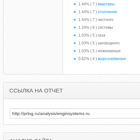
1.44% ( 7 )
квартиры
1.44% ( 7 )
отопление
1.44% ( 7 ) частного
1.24% ( 6 ) системы
1.03% ( 5 ) газа
1.03% ( 5 ) загородного
1.03% ( 5 ) инженерные
0.82% ( 4 )
водоснабжение
ССЫЛКА НА ОТЧЕТ