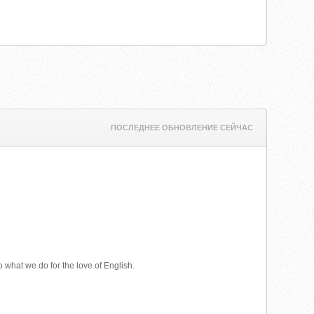
ПОСЛЕДНЕЕ ОБНОВЛЕНИЕ СЕЙЧАС
what we do for the love of English.