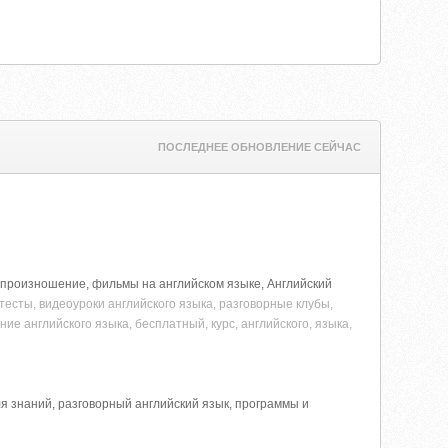
ПОСЛЕДНЕЕ ОБНОВЛЕНИЕ СЕЙЧАС
ы, произношение, фильмы на английском языке, Английский
 тесты, видеоуроки английского языка, разговорные клубы,
ие английского языка, бесплатный, курс, английского, языка,
я знаний, разговорный английский язык, программы и