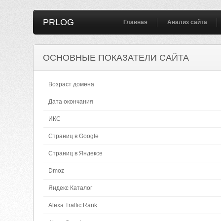
PRLOG
Главная
Анализ сайта
ОСНОВНЫЕ ПОКАЗАТЕЛИ САЙТА
Возраст домена
Дата окончания
ИКС
Страниц в Google
Страниц в Яндексе
Dmoz
Яндекс Каталог
Alexa Traffic Rank