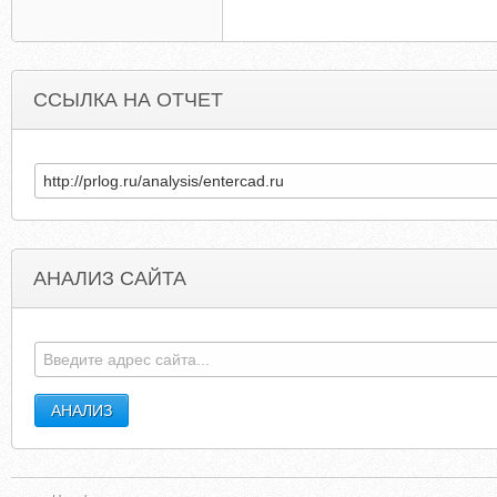
ССЫЛКА НА ОТЧЕТ
АНАЛИЗ САЙТА
ENTERBUSINESS.NET
PHANTASYSTARUNIVERS