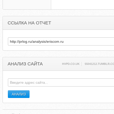
ССЫЛКА НА ОТЧЕТ
АНАЛИЗ САЙТА
HVPD.CO.UK
55041212.TUMBLR.C