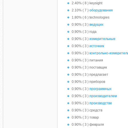
2.40% ( 8 ) keysight
2.10% ( 7 )
оборудования
1.80% ( 6 ) technologies
0.90% ( 3 )
ведущих
0.90% ( 3 ) года
0.90% ( 3 )
измерительные
0.90% ( 3 )
источник
0.90% ( 3 )
контрольно-измерител
0.90% ( 3 ) питания
0.90% ( 3 ) поставщик
0.90% ( 3 ) предлагает
0.90% ( 3 ) приборов
0.90% ( 3 )
программных
0.90% ( 3 )
производителем
0.90% ( 3 )
производстве
0.90% ( 3 ) средств
0.90% ( 3 ) товар
0.90% ( 3 ) февраля