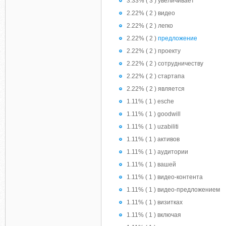
3.33% ( 3 ) увеличивает
2.22% ( 2 ) видео
2.22% ( 2 ) легко
2.22% ( 2 )
предложение
2.22% ( 2 ) проекту
2.22% ( 2 ) сотрудничеству
2.22% ( 2 ) стартапа
2.22% ( 2 ) является
1.11% ( 1 ) esche
1.11% ( 1 ) goodwill
1.11% ( 1 ) uzabiliti
1.11% ( 1 ) активов
1.11% ( 1 ) аудитории
1.11% ( 1 ) вашей
1.11% ( 1 ) видео-контента
1.11% ( 1 ) видео-предложением
1.11% ( 1 ) визитках
1.11% ( 1 ) включая