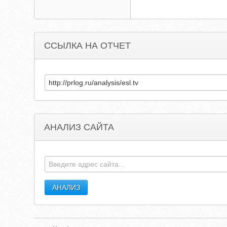
ССЫЛКА НА ОТЧЕТ
АНАЛИЗ САЙТА