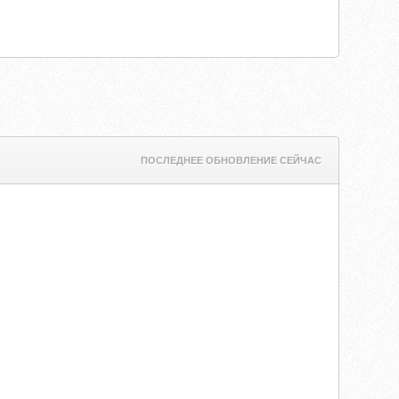
ПОСЛЕДНЕЕ ОБНОВЛЕНИЕ СЕЙЧАС