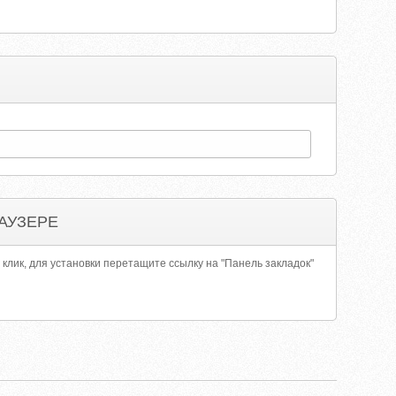
АУЗЕРЕ
 клик, для установки перетащите ссылку на "Панель закладок"