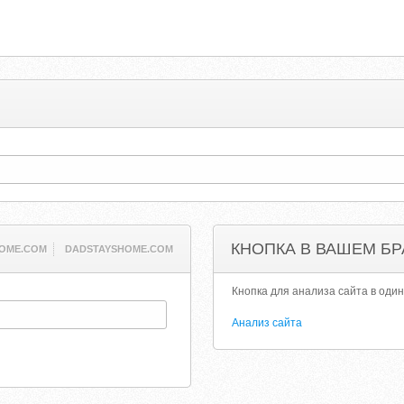
КНОПКА В ВАШЕМ БР
OME.COM
DADSTAYSHOME.COM
Кнопка для анализа сайта в один
Анализ сайта