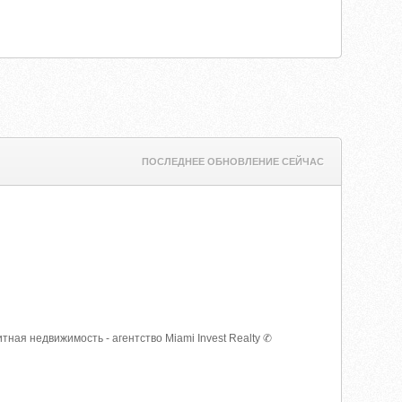
ПОСЛЕДНЕЕ ОБНОВЛЕНИЕ СЕЙЧАС
ая недвижимость - агентство Miami Invest Realty ✆