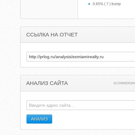
0.65% ( 7 ) trump
ССЫЛКА НА ОТЧЕТ
АНАЛИЗ САЙТА
5CORNERSH