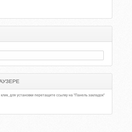
АУЗЕРЕ
 клик, для установки перетащите ссылку на "Панель закладок"