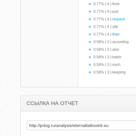
0.77% ( 4 ) from
0.77% ( 4 ) just
0.77% ( 4 )
request
0.77% ( 4 ) site
0.77% ( 4 )
than
0.58% ( 3 ) according
0.58% ( 3 ) also
0.58% ( 3 ) batch
0.58% ( 3 ) each
0.58% ( 3 ) keeping
ССЫЛКА НА ОТЧЕТ