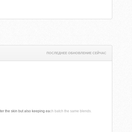
ПОСЛЕДНЕЕ ОБНОВЛЕНИЕ СЕЙЧАС
nter the skin but also keeping ea
ch batch the same blends.