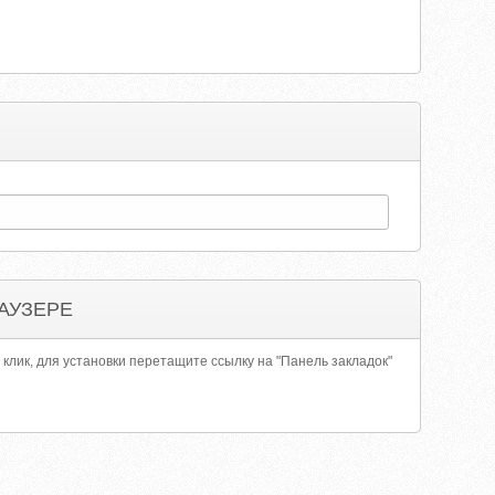
АУЗЕРЕ
 клик, для установки перетащите ссылку на "Панель закладок"