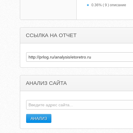
0.36% ( 9 ) описание
ССЫЛКА НА ОТЧЕТ
АНАЛИЗ САЙТА