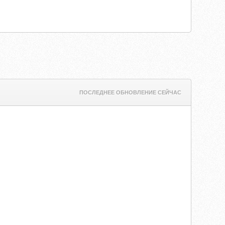
ПОСЛЕДНЕЕ ОБНОВЛЕНИЕ СЕЙЧАС