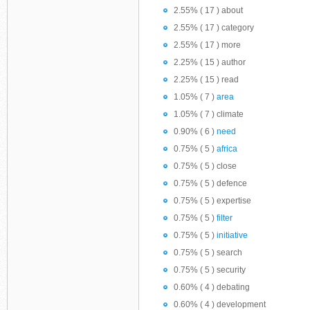
2.55% ( 17 ) about
2.55% ( 17 ) category
2.55% ( 17 ) more
2.25% ( 15 ) author
2.25% ( 15 ) read
1.05% ( 7 )
area
1.05% ( 7 ) climate
0.90% ( 6 )
need
0.75% ( 5 )
africa
0.75% ( 5 ) close
0.75% ( 5 ) defence
0.75% ( 5 ) expertise
0.75% ( 5 )
filter
0.75% ( 5 )
initiative
0.75% ( 5 ) search
0.75% ( 5 ) security
0.60% ( 4 ) debating
0.60% ( 4 ) development