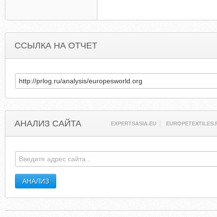
ССЫЛКА НА ОТЧЕТ
АНАЛИЗ САЙТА
EXPERTSASIA.EU
EUROPETEXTILES.