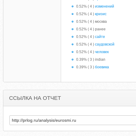
0.52% ( 4 )
изменений
0.52% ( 4 )
кризис
0.52% ( 4 ) москва
0.52% ( 4 ) ранее
0.52% ( 4 )
сайте
0.52% ( 4 )
саудовской
0.52% ( 4 )
человек
0.39% ( 3 ) indian
0.39% ( 3 )
боевика
ССЫЛКА НА ОТЧЕТ