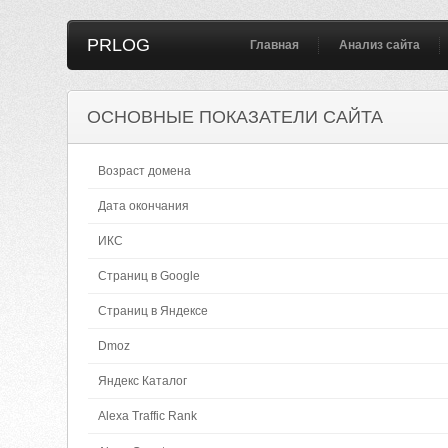
PRLOG
Главная
Анализ сайта
ОСНОВНЫЕ ПОКАЗАТЕЛИ САЙТА
Возраст домена
Дата окончания
ИКС
Страниц в Google
Страниц в Яндексе
Dmoz
Яндекс Каталог
Alexa Traffic Rank