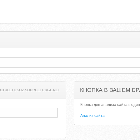
КНОПКА В ВАШЕМ БР
KITULETOKOZ.SOURCEFORGE.NET
Кнопка для анализа сайта в один
Анализ сайта