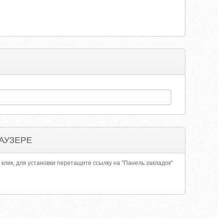
АУЗЕРЕ
 клик, для установки перетащите ссылку на "Панель закладок"