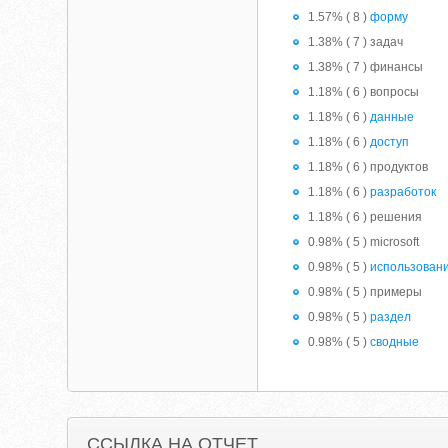
1.57% ( 8 )
форму
1.38% ( 7 ) задач
1.38% ( 7 ) финансы
1.18% ( 6 ) вопросы
1.18% ( 6 )
данные
1.18% ( 6 )
доступ
1.18% ( 6 ) продуктов
1.18% ( 6 )
разработок
1.18% ( 6 ) решения
0.98% ( 5 ) microsoft
0.98% ( 5 )
использован
0.98% ( 5 ) примеры
0.98% ( 5 )
раздел
0.98% ( 5 )
сводные
ССЫЛКА НА ОТЧЕТ