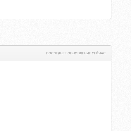
ПОСЛЕДНЕЕ ОБНОВЛЕНИЕ СЕЙЧАС