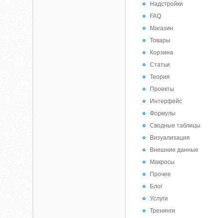
Надстройки
FAQ
Магазин
Товары
Корзина
Статьи
Теория
Проекты
Интерфейс
Формулы
Сводные таблицы
Визуализация
Внешние данные
Макросы
Прочее
Блог
Услуги
Тренинги