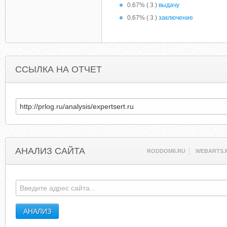
0.67% ( 3 )
выдачу
0.67% ( 3 )
заключение
ССЫЛКА НА ОТЧЕТ
АНАЛИЗ САЙТА
RODDOM6.RU
WEBARTS.