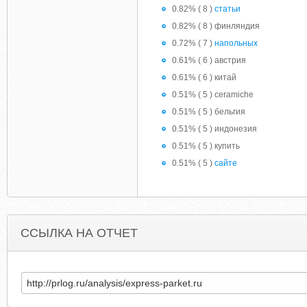
0.82% ( 8 )
статьи
0.82% ( 8 ) финляндия
0.72% ( 7 )
напольных
0.61% ( 6 ) австрия
0.61% ( 6 ) китай
0.51% ( 5 ) ceramiche
0.51% ( 5 ) бельгия
0.51% ( 5 ) индонезия
0.51% ( 5 ) купить
0.51% ( 5 )
сайте
ССЫЛКА НА ОТЧЕТ