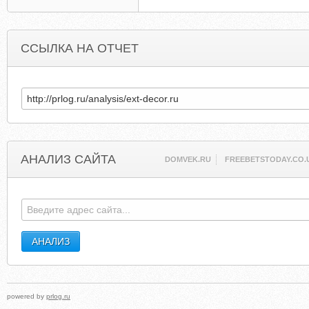
ССЫЛКА НА ОТЧЕТ
АНАЛИЗ САЙТА
DOMVEK.RU
FREEBETSTODAY.CO.
powered by
prlog.ru