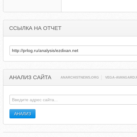
ССЫЛКА НА ОТЧЕТ
АНАЛИЗ САЙТА
ANARCHISTNEWS.ORG
VEGA-AVANGARD.