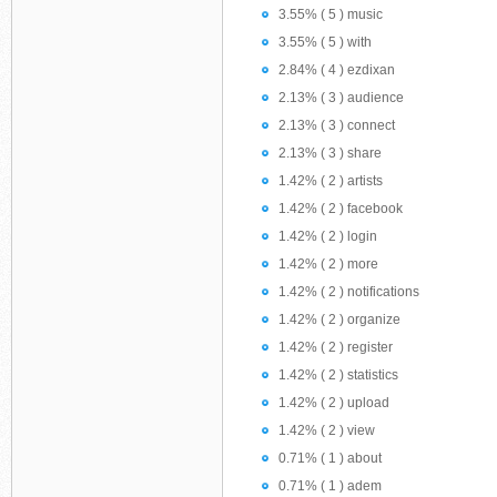
3.55% ( 5 ) music
3.55% ( 5 ) with
2.84% ( 4 ) ezdixan
2.13% ( 3 ) audience
2.13% ( 3 ) connect
2.13% ( 3 ) share
1.42% ( 2 ) artists
1.42% ( 2 ) facebook
1.42% ( 2 ) login
1.42% ( 2 ) more
1.42% ( 2 ) notifications
1.42% ( 2 ) organize
1.42% ( 2 ) register
1.42% ( 2 ) statistics
1.42% ( 2 ) upload
1.42% ( 2 ) view
0.71% ( 1 ) about
0.71% ( 1 ) adem