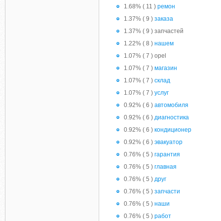
1.68% ( 11 )
ремон
1.37% ( 9 )
заказа
1.37% ( 9 ) запчастей
1.22% ( 8 )
нашем
1.07% ( 7 ) opel
1.07% ( 7 )
магазин
1.07% ( 7 )
склад
1.07% ( 7 )
услуг
0.92% ( 6 )
автомобиля
0.92% ( 6 )
диагностика
0.92% ( 6 )
кондиционер
0.92% ( 6 )
эвакуатор
0.76% ( 5 )
гарантия
0.76% ( 5 )
главная
0.76% ( 5 )
друг
0.76% ( 5 )
запчасти
0.76% ( 5 )
наши
0.76% ( 5 )
работ