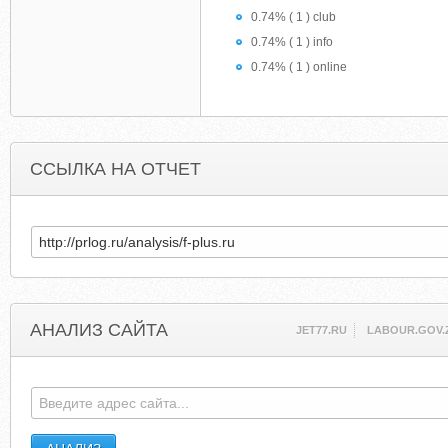
0.74% ( 1 ) club
0.74% ( 1 ) info
0.74% ( 1 ) online
ССЫЛКА НА ОТЧЕТ
АНАЛИЗ САЙТА
JET77.RU
LABOUR.GOV.