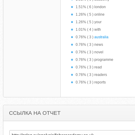
1.51% ( 6 ) london
1.26% ( 5 ) online
1.26% ( 5 ) your
1.01% ( 4 ) with
0.76% ( 3 )
australia
0.76% ( 3 ) news
0.76% ( 3 ) novel
0.76% ( 3 ) programme
0.76% ( 3 ) read
0.76% ( 3 ) readers
0.76% ( 3 ) reports
ССЫЛКА НА ОТЧЕТ