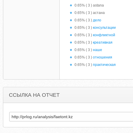
0.65% ( 3 ) astana
0.65% ( 3 ) астана
0.65% ( 3 )
дело
0.65% ( 3 )
консультации
0.65% ( 3 )
конфликтной
0.65% ( 3 )
креативная
0.65% ( 3 )
наше
0.65% ( 3 )
отношения
0.65% ( 3 )
практическая
ССЫЛКА НА ОТЧЕТ