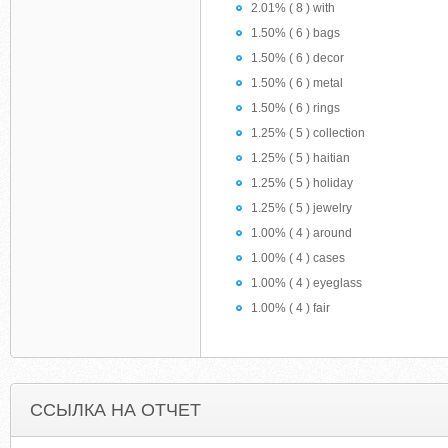
2.01% ( 8 ) with
1.50% ( 6 ) bags
1.50% ( 6 ) decor
1.50% ( 6 ) metal
1.50% ( 6 ) rings
1.25% ( 5 ) collection
1.25% ( 5 ) haitian
1.25% ( 5 ) holiday
1.25% ( 5 ) jewelry
1.00% ( 4 ) around
1.00% ( 4 ) cases
1.00% ( 4 ) eyeglass
1.00% ( 4 ) fair
ССЫЛКА НА ОТЧЕТ