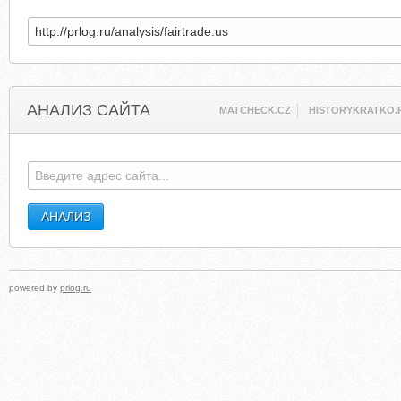
АНАЛИЗ САЙТА
MATCHECK.CZ
HISTORYKRATKO.
powered by
prlog.ru