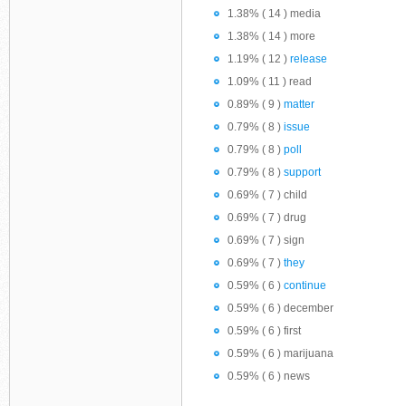
1.38% ( 14 ) media
1.38% ( 14 ) more
1.19% ( 12 )
release
1.09% ( 11 ) read
0.89% ( 9 )
matter
0.79% ( 8 )
issue
0.79% ( 8 )
poll
0.79% ( 8 )
support
0.69% ( 7 ) child
0.69% ( 7 ) drug
0.69% ( 7 ) sign
0.69% ( 7 )
they
0.59% ( 6 )
continue
0.59% ( 6 ) december
0.59% ( 6 ) first
0.59% ( 6 ) marijuana
0.59% ( 6 ) news