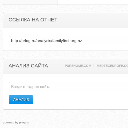
ССЫЛКА НА ОТЧЕТ
АНАЛИЗ САЙТА
PUREHOME.COM
MEDTECEUROPE.C
powered by
prlog.ru