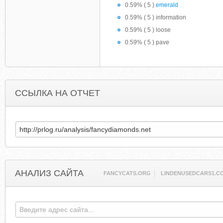
0.59% ( 5 )
emerald
0.59% ( 5 ) information
0.59% ( 5 ) loose
0.59% ( 5 ) pave
ССЫЛКА НА ОТЧЕТ
АНАЛИЗ САЙТА
FANCYCATS.ORG
LINDENUSEDCARS1.C