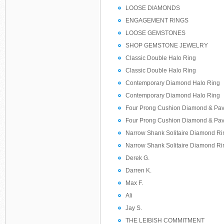
LOOSE DIAMONDS
ENGAGEMENT RINGS
LOOSE GEMSTONES
SHOP GEMSTONE JEWELRY
Classic Double Halo Ring
Classic Double Halo Ring
Contemporary Diamond Halo Ring
Contemporary Diamond Halo Ring
Four Prong Cushion Diamond & Pa
Four Prong Cushion Diamond & Pa
Narrow Shank Solitaire Diamond Ri
Narrow Shank Solitaire Diamond Ri
Derek G.
Darren K.
Max F.
Ali
Jay S.
THE LEIBISH COMMITMENT