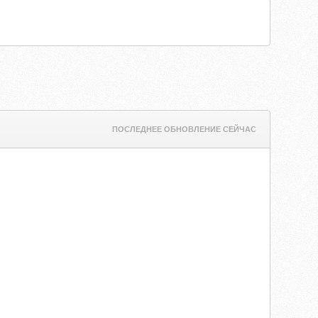
ПОСЛЕДНЕЕ ОБНОВЛЕНИЕ СЕЙЧАС