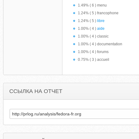
1.49% ( 6 ) menu
1.24% ( 5 ) francophone
1.24% ( 5 )
libre
1.00% ( 4 )
aide
1.00% ( 4 ) classic
1.00% ( 4 ) documentation
1.00% ( 4 ) forums
0.75% ( 3 ) accueil
ССЫЛКА НА ОТЧЕТ