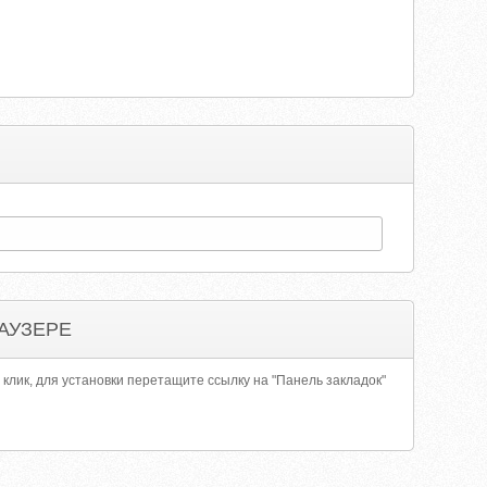
АУЗЕРЕ
 клик, для установки перетащите ссылку на "Панель закладок"