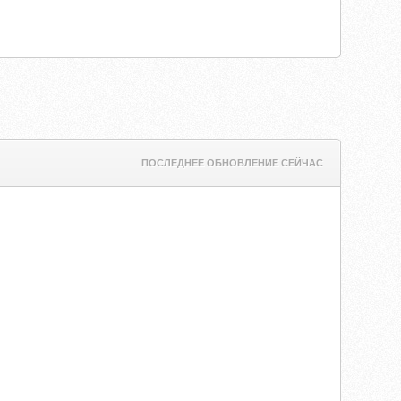
ПОСЛЕДНЕЕ ОБНОВЛЕНИЕ СЕЙЧАС