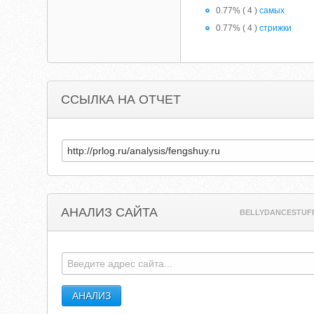
0.77% ( 4 )
самых
0.77% ( 4 )
стрижки
ССЫЛКА НА ОТЧЕТ
АНАЛИЗ САЙТА
BELLYDANCESTUF