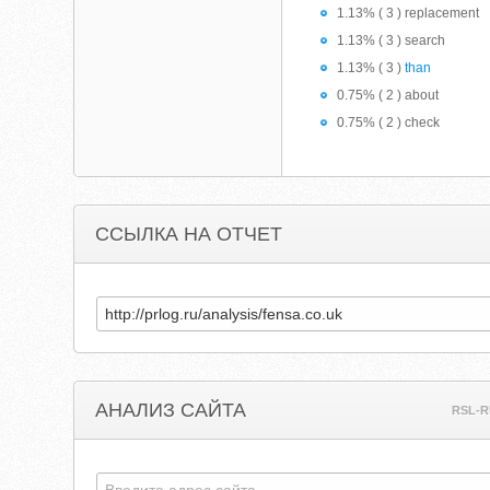
1.13% ( 3 ) replacement
1.13% ( 3 ) search
1.13% ( 3 )
than
0.75% ( 2 ) about
0.75% ( 2 ) check
ССЫЛКА НА ОТЧЕТ
АНАЛИЗ САЙТА
RSL-R