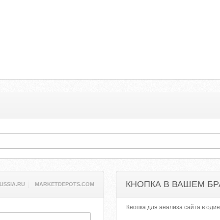
КНОПКА В ВАШЕМ БР
USSIA.RU
MARKETDEPOTS.COM
Кнопка для анализа сайта в один