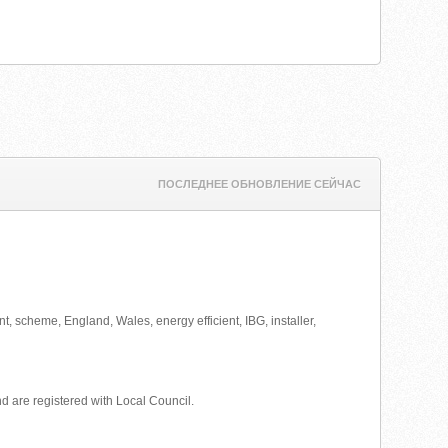
ПОСЛЕДНЕЕ ОБНОВЛЕНИЕ СЕЙЧАС
, scheme, England, Wales, energy efficient, IBG, installer,
d are registered with Local Council.