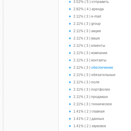
3.52% ( 5 ) отправить
2.82% ( 4 ) аренда
2.11% ( 3 ) e-mail
2.11% ( 3 ) group
2.11% ( 3 ) акции
2.11% ( 3 ) ваше
2.11% ( 3 ) клиенты
2.11% ( 3 ) компании
2.11% ( 3 ) контакты
2.11% ( 3 )
обеспечение
2.11% ( 3 ) обязательные
2.11% ( 3 ) поля
2.11% ( 3 ) портфолио
2.11% ( 3 ) продакшн
2.11% ( 3 ) техническое
1.41% ( 2 ) главная
1.41% ( 2 ) данных
1.41% ( 2 ) звуковое