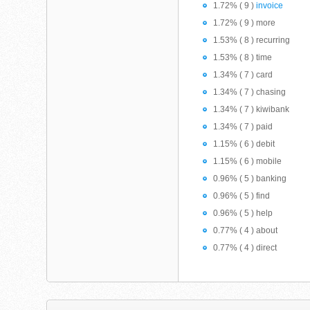
1.72% ( 9 )
invoice
1.72% ( 9 ) more
1.53% ( 8 ) recurring
1.53% ( 8 ) time
1.34% ( 7 ) card
1.34% ( 7 ) chasing
1.34% ( 7 ) kiwibank
1.34% ( 7 ) paid
1.15% ( 6 ) debit
1.15% ( 6 ) mobile
0.96% ( 5 ) banking
0.96% ( 5 ) find
0.96% ( 5 ) help
0.77% ( 4 ) about
0.77% ( 4 ) direct